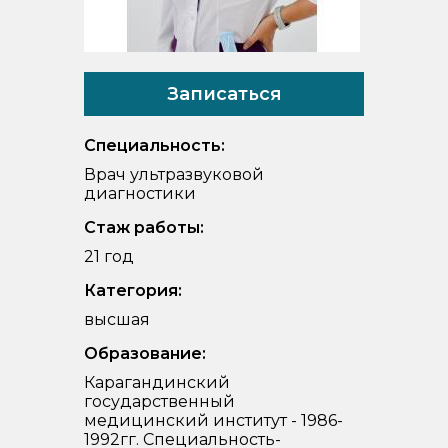
Записаться
Специальность:
Врач ультразвуковой
диагностики
Стаж работы:
21 год
Категория:
высшая
Образование:
Карагандинский
государственный
медицинский институт - 1986-
1992гг. Специальность-