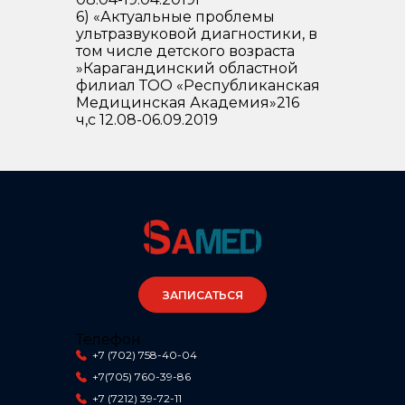
6) «Актуальные проблемы
ультразвуковой диагностики, в
том числе детского возраста
»Карагандинский областной
филиал ТОО «Республиканская
Медицинская Академия»216
ч,с 12.08-06.09.2019
ЗАПИСАТЬСЯ
Телефон
+7 (702) 758-40-04
+7(705) 760-39-86
+7 (7212) 39-72-11