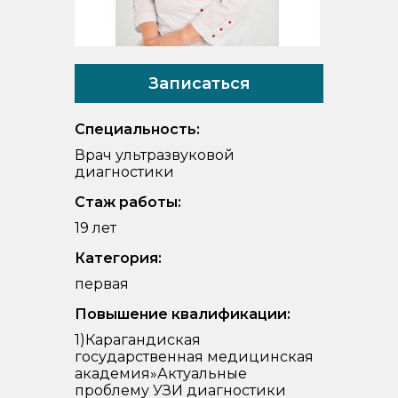
Записаться
Специальность:
Врач ультразвуковой
диагностики
Стаж работы:
19 лет
Категория:
первая
Повышение квалификации:
1)Карагандиская
государственная медицинская
академия»Актуальные
проблему УЗИ диагностики